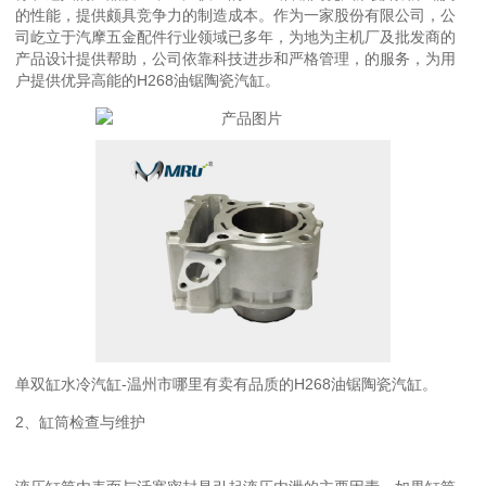
的性能，提供颇具竞争力的制造成本。作为一家股份有限公司，公
司屹立于汽摩五金配件行业领域已多年，为地为主机厂及批发商的
产品设计提供帮助，公司依靠科技进步和严格管理，的服务，为用
户提供优异高能的H268油锯陶瓷汽缸。
单双缸水冷汽缸-温州市哪里有卖有品质的H268油锯陶瓷汽缸。
2、缸筒检查与维护