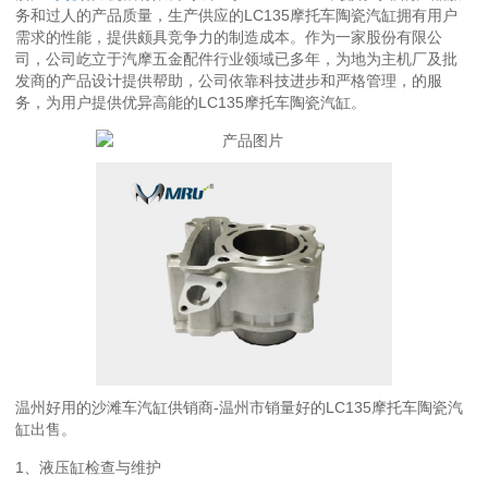
务和过人的产品质量，生产供应的LC135摩托车陶瓷汽缸拥有用户
需求的性能，提供颇具竞争力的制造成本。作为一家股份有限公
司，公司屹立于汽摩五金配件行业领域已多年，为地为主机厂及批
发商的产品设计提供帮助，公司依靠科技进步和严格管理，的服
务，为用户提供优异高能的LC135摩托车陶瓷汽缸。
温州好用的沙滩车汽缸供销商-温州市销量好的LC135摩托车陶瓷汽
缸出售。
1、液压缸检查与维护