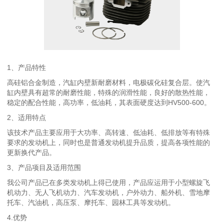
1、产品特性
高硅铝合金制造，汽缸内壁新耐磨材料，电极碳化硅复合层。使汽
缸内壁具有超常的耐磨性能，特殊的润滑性能，良好的散热性能，
稳定的配合性能，高功率，低油耗，其表面硬度达到HV500-600。
2、适用特点
该技术产品主要应用于大功率、高转速、低油耗、低排放等有特殊
要求的发动机上，同时也是普通发动机提升品质，提高各项性能的
更新换代产品。
3、产品项目及适用范围
我公司产品已在多类发动机上得已使用，产品应运用于小型螺旋飞
机动力、无人飞机动力、汽车发动机，户外动力、船外机、雪地摩
托车、汽油机，高压泵、摩托车、园林工具等发动机。
4.优势