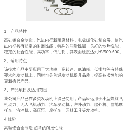
1、产品特性
高硅铝合金制造，汽缸内壁新耐磨材料，电极碳化硅复合层。使汽
缸内壁具有超常的耐磨性能，特殊的润滑性能，良好的散热性能，
稳定的配合性能，高功率，低油耗，其表面硬度达到HV500-600。
2、适用特点
该技术产品主要应用于大功率、高转速、低油耗、低排放等有特殊
要求的发动机上，同时也是普通发动机提升品质，提高各项性能的
更新换代产品。
3、产品项目及适用范围
我公司产品已在多类发动机上得已使用，产品应运用于小型螺旋飞
机动力、无人飞机动力、汽车发动机，户外动力、船外机、雪地摩
托车、汽油机，高压泵、摩托车、园林工具等发动机。
4.优势
高硅铝合金制造 超常的耐磨性能